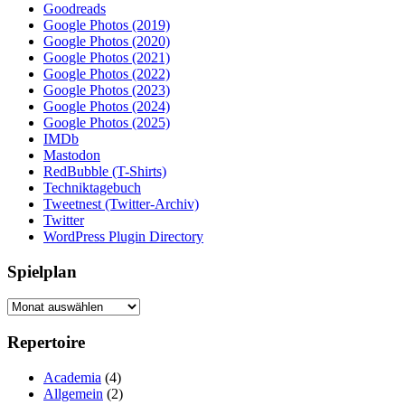
Goodreads
Google Photos (2019)
Google Photos (2020)
Google Photos (2021)
Google Photos (2022)
Google Photos (2023)
Google Photos (2024)
Google Photos (2025)
IMDb
Mastodon
RedBubble (T-Shirts)
Techniktagebuch
Tweetnest (Twitter-Archiv)
Twitter
WordPress Plugin Directory
Spielplan
Spielplan
Repertoire
Academia
(4)
Allgemein
(2)