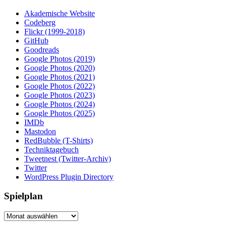
Akademische Website
Codeberg
Flickr (1999-2018)
GitHub
Goodreads
Google Photos (2019)
Google Photos (2020)
Google Photos (2021)
Google Photos (2022)
Google Photos (2023)
Google Photos (2024)
Google Photos (2025)
IMDb
Mastodon
RedBubble (T-Shirts)
Techniktagebuch
Tweetnest (Twitter-Archiv)
Twitter
WordPress Plugin Directory
Spielplan
Spielplan