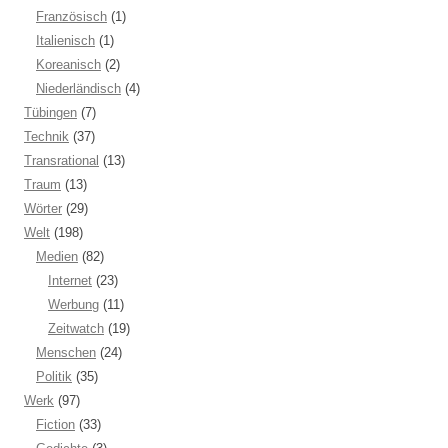
Französisch
(1)
Italienisch
(1)
Koreanisch
(2)
Niederländisch
(4)
Tübingen
(7)
Technik
(37)
Transrational
(13)
Traum
(13)
Wörter
(29)
Welt
(198)
Medien
(82)
Internet
(23)
Werbung
(11)
Zeitwatch
(19)
Menschen
(24)
Politik
(35)
Werk
(97)
Fiction
(33)