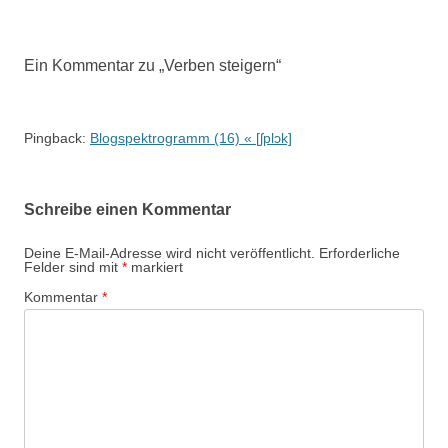
Ein Kommentar zu „
Verben steigern
“
Pingback:
Blogspektrogramm (16) « [ʃplɔk]
Schreibe einen Kommentar
Deine E-Mail-Adresse wird nicht veröffentlicht.
Erforderliche
Felder sind mit
*
markiert
Kommentar
*