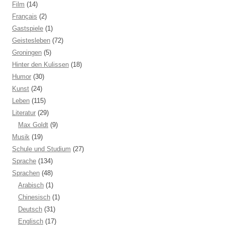
Film
(14)
Français
(2)
Gastspiele
(1)
Geistesleben
(72)
Groningen
(5)
Hinter den Kulissen
(18)
Humor
(30)
Kunst
(24)
Leben
(115)
Literatur
(29)
Max Goldt
(9)
Musik
(19)
Schule und Studium
(27)
Sprache
(134)
Sprachen
(48)
Arabisch
(1)
Chinesisch
(1)
Deutsch
(31)
Englisch
(17)