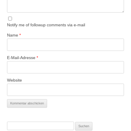
Notify me of followup comments via e-mail
Name
*
E-Mail-Adresse
*
Website
Suchen