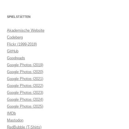
nach:
SPIELSTÄTTEN
Akademische Website
Codeberg
Flickr (1999-2018)
GitHub
Goodreads
Google Photos (2019)
Google Photos (2020)
Google Photos (2021)
Google Photos (2022)
Google Photos (2023)
Google Photos (2024)
Google Photos (2025)
IMDb
Mastodon
RedBubble (T-Shirts)