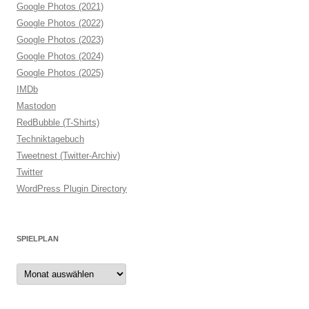
Google Photos (2021)
Google Photos (2022)
Google Photos (2023)
Google Photos (2024)
Google Photos (2025)
IMDb
Mastodon
RedBubble (T-Shirts)
Techniktagebuch
Tweetnest (Twitter-Archiv)
Twitter
WordPress Plugin Directory
SPIELPLAN
Spielplan