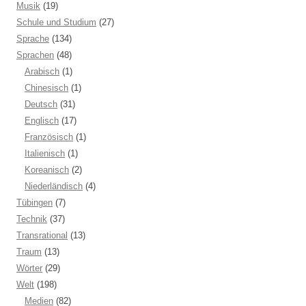
Musik
(19)
Schule und Studium
(27)
Sprache
(134)
Sprachen
(48)
Arabisch
(1)
Chinesisch
(1)
Deutsch
(31)
Englisch
(17)
Französisch
(1)
Italienisch
(1)
Koreanisch
(2)
Niederländisch
(4)
Tübingen
(7)
Technik
(37)
Transrational
(13)
Traum
(13)
Wörter
(29)
Welt
(198)
Medien
(82)