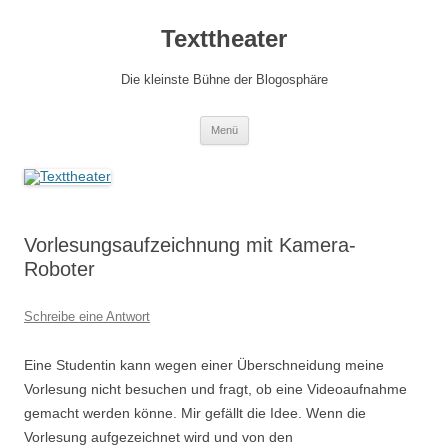
Zum
Inhalt
Texttheater
springen
Die kleinste Bühne der Blogosphäre
Menü
Vorlesungsaufzeichnung mit Kamera-
Roboter
Schreibe eine Antwort
Eine Studentin kann wegen einer Überschneidung meine
Vorlesung nicht besuchen und fragt, ob eine Videoaufnahme
gemacht werden könne. Mir gefällt die Idee. Wenn die
Vorlesung aufgezeichnet wird und von den