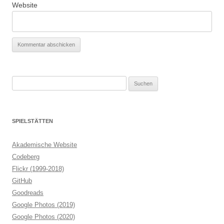
Website
Suchen
nach:
SPIELSTÄTTEN
Akademische Website
Codeberg
Flickr (1999-2018)
GitHub
Goodreads
Google Photos (2019)
Google Photos (2020)