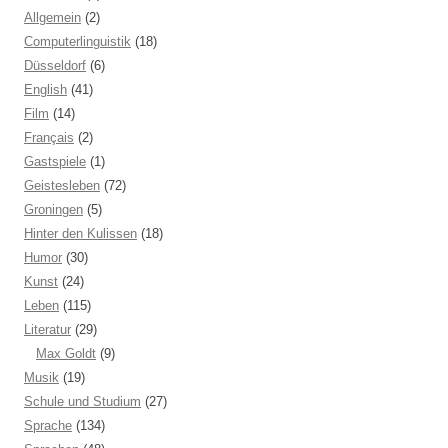
Allgemein
(2)
Computerlinguistik
(18)
Düsseldorf
(6)
English
(41)
Film
(14)
Français
(2)
Gastspiele
(1)
Geistesleben
(72)
Groningen
(5)
Hinter den Kulissen
(18)
Humor
(30)
Kunst
(24)
Leben
(115)
Literatur
(29)
Max Goldt
(9)
Musik
(19)
Schule und Studium
(27)
Sprache
(134)