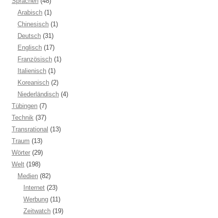
Sprachen
(48)
Arabisch
(1)
Chinesisch
(1)
Deutsch
(31)
Englisch
(17)
Französisch
(1)
Italienisch
(1)
Koreanisch
(2)
Niederländisch
(4)
Tübingen
(7)
Technik
(37)
Transrational
(13)
Traum
(13)
Wörter
(29)
Welt
(198)
Medien
(82)
Internet
(23)
Werbung
(11)
Zeitwatch
(19)