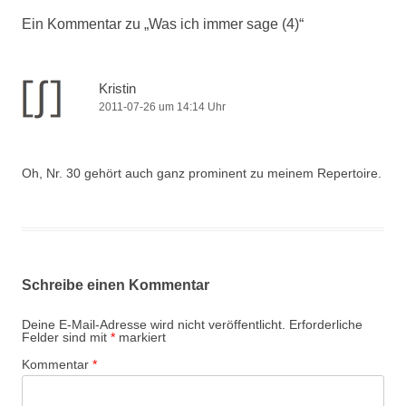
Ein Kommentar zu „
Was ich immer sage (4)
“
Kristin
2011-07-26 um 14:14 Uhr
Oh, Nr. 30 gehört auch ganz prominent zu meinem Repertoire.
Schreibe einen Kommentar
Deine E-Mail-Adresse wird nicht veröffentlicht.
Erforderliche
Felder sind mit
*
markiert
Kommentar
*