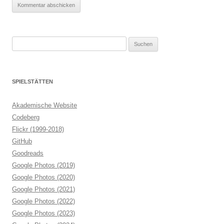
Suchen
nach:
SPIELSTÄTTEN
Akademische Website
Codeberg
Flickr (1999-2018)
GitHub
Goodreads
Google Photos (2019)
Google Photos (2020)
Google Photos (2021)
Google Photos (2022)
Google Photos (2023)