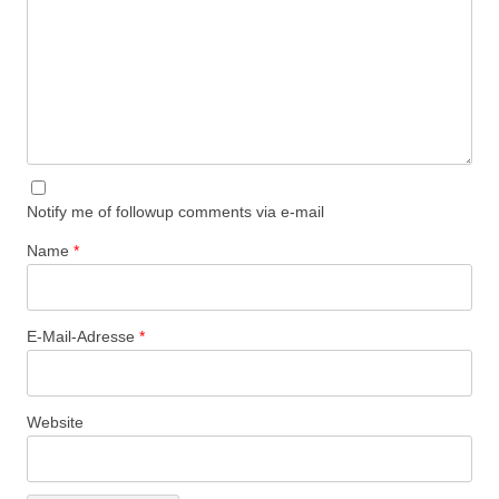
Notify me of followup comments via e-mail
Name
*
E-Mail-Adresse
*
Website