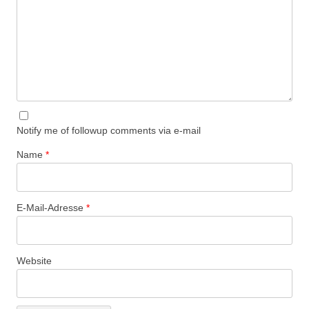
Notify me of followup comments via e-mail
Name
*
E-Mail-Adresse
*
Website