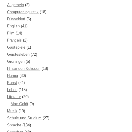
Allgemein
(2)
Computerlinguistik
(18)
Düsseldorf
(6)
English
(41)
Film
(14)
Français
(2)
Gastspiele
(1)
Geistesleben
(72)
Groningen
(5)
Hinter den Kulissen
(18)
Humor
(30)
Kunst
(24)
Leben
(115)
Literatur
(29)
Max Goldt
(9)
Musik
(19)
Schule und Studium
(27)
Sprache
(134)