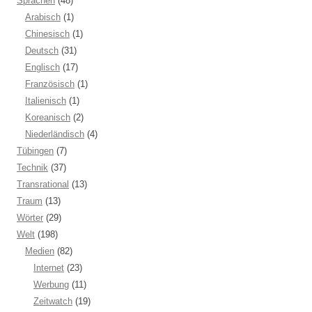
Sprachen
(48)
Arabisch
(1)
Chinesisch
(1)
Deutsch
(31)
Englisch
(17)
Französisch
(1)
Italienisch
(1)
Koreanisch
(2)
Niederländisch
(4)
Tübingen
(7)
Technik
(37)
Transrational
(13)
Traum
(13)
Wörter
(29)
Welt
(198)
Medien
(82)
Internet
(23)
Werbung
(11)
Zeitwatch
(19)