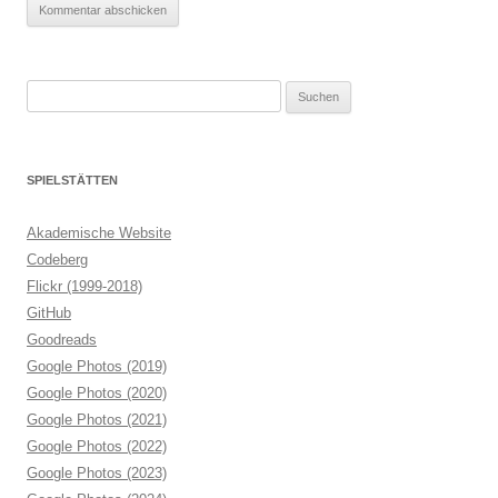
Suchen
nach:
SPIELSTÄTTEN
Akademische Website
Codeberg
Flickr (1999-2018)
GitHub
Goodreads
Google Photos (2019)
Google Photos (2020)
Google Photos (2021)
Google Photos (2022)
Google Photos (2023)