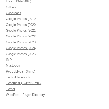
Flickr (1999-2018)
GitHub
Goodreads
Google Photos (2019)
Google Photos (2020)
Google Photos (2021)
Google Photos (2022)
Google Photos (2023)
Google Photos (2024)
Google Photos (2025)
IMDb
Mastodon
RedBubble (T-Shirts)
Techniktagebuch
Tweetnest (Twitter-Archiv)
Twitter
WordPress Plugin Directory