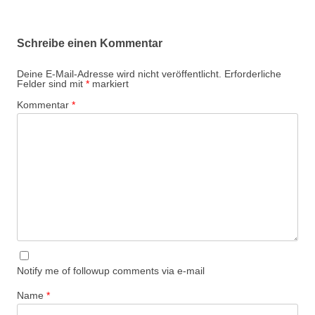
Schreibe einen Kommentar
Deine E-Mail-Adresse wird nicht veröffentlicht.
Erforderliche
Felder sind mit
*
markiert
Kommentar
*
Notify me of followup comments via e-mail
Name
*