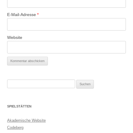
E-Mail-Adresse
*
Website
Suchen
nach:
SPIELSTÄTTEN
Akademische Website
Codeberg