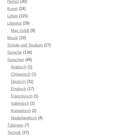
Humor
(30)
Kunst
(24)
Leben
(115)
Literatur
(29)
Max Goldt
(9)
Musik
(19)
Schule und Studium
(27)
Sprache
(134)
Sprachen
(48)
Arabisch
(1)
Chinesisch
(1)
Deutsch
(31)
Englisch
(17)
Französisch
(1)
Italienisch
(1)
Koreanisch
(2)
Niederländisch
(4)
Tübingen
(7)
Technik
(37)