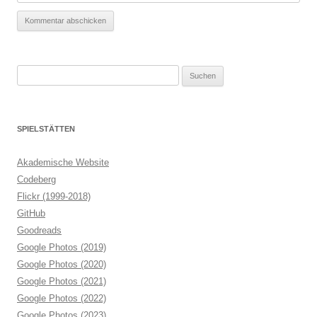
Suchen
nach:
SPIELSTÄTTEN
Akademische Website
Codeberg
Flickr (1999-2018)
GitHub
Goodreads
Google Photos (2019)
Google Photos (2020)
Google Photos (2021)
Google Photos (2022)
Google Photos (2023)