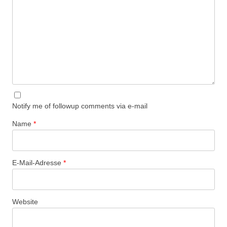
Notify me of followup comments via e-mail
Name
*
E-Mail-Adresse
*
Website