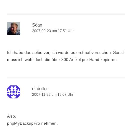
Söan
2007-09-23 um 17:51 Uhr
Ich habe das selbe vor, ich werde es erstmal versuchen. Sonst
muss ich wohl doch die über 300 Artikel per Hand kopieren.
ei-dotter
2007-11-22 um 19:07 Uhr
Also,
phpMyBackupPro nehmen.