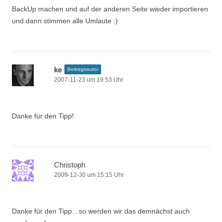
BackUp machen und auf der anderen Seite wieder importieren
und dann stimmen alle Umlaute :)
ke
Beitragsautor
2007-11-23 um 19:53 Uhr
Danke für den Tipp!
Christoph
2009-12-30 um 15:15 Uhr
Danke für den Tipp…so werden wir das demnächst auch