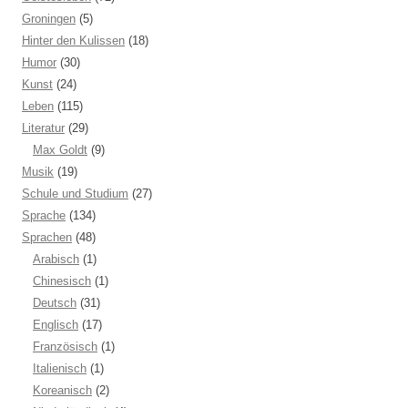
Groningen
(5)
Hinter den Kulissen
(18)
Humor
(30)
Kunst
(24)
Leben
(115)
Literatur
(29)
Max Goldt
(9)
Musik
(19)
Schule und Studium
(27)
Sprache
(134)
Sprachen
(48)
Arabisch
(1)
Chinesisch
(1)
Deutsch
(31)
Englisch
(17)
Französisch
(1)
Italienisch
(1)
Koreanisch
(2)