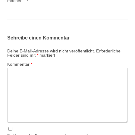
machen…!
Schreibe einen Kommentar
Deine E-Mail-Adresse wird nicht veröffentlicht.
Erforderliche
Felder sind mit
*
markiert
Kommentar
*