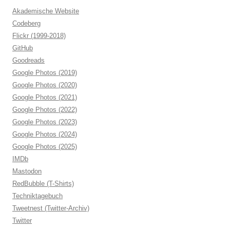
Akademische Website
Codeberg
Flickr (1999-2018)
GitHub
Goodreads
Google Photos (2019)
Google Photos (2020)
Google Photos (2021)
Google Photos (2022)
Google Photos (2023)
Google Photos (2024)
Google Photos (2025)
IMDb
Mastodon
RedBubble (T-Shirts)
Techniktagebuch
Tweetnest (Twitter-Archiv)
Twitter