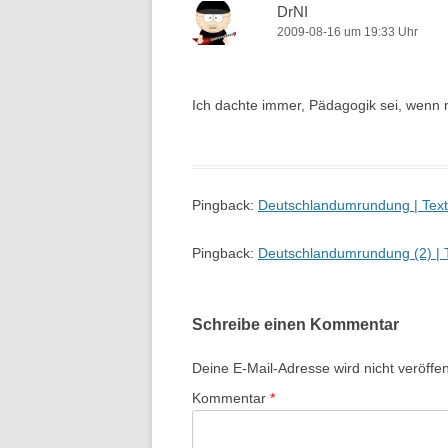
DrNI
2009-08-16 um 19:33 Uhr
Ich dachte immer, Pädagogik sei, wenn 
Pingback:
Deutschlandumrundung | Text
Pingback:
Deutschlandumrundung (2) | T
Schreibe einen Kommentar
Deine E-Mail-Adresse wird nicht veröffent
Kommentar
*