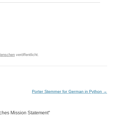
enschen
veröffentlicht.
Porter Stemmer for German in Python
→
ches Mission Statement
“