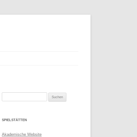
Suchen
nach:
SPIELSTÄTTEN
Akademische Website