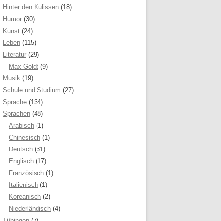
Hinter den Kulissen
(18)
Humor
(30)
Kunst
(24)
Leben
(115)
Literatur
(29)
Max Goldt
(9)
Musik
(19)
Schule und Studium
(27)
Sprache
(134)
Sprachen
(48)
Arabisch
(1)
Chinesisch
(1)
Deutsch
(31)
Englisch
(17)
Französisch
(1)
Italienisch
(1)
Koreanisch
(2)
Niederländisch
(4)
Tübingen
(7)