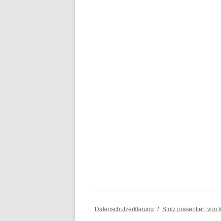
Datenschutzerklärung
Stolz präsentiert von