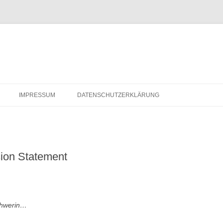
IMPRESSUM
DATENSCHUTZERKLÄRUNG
ion Statement
Schwerin…