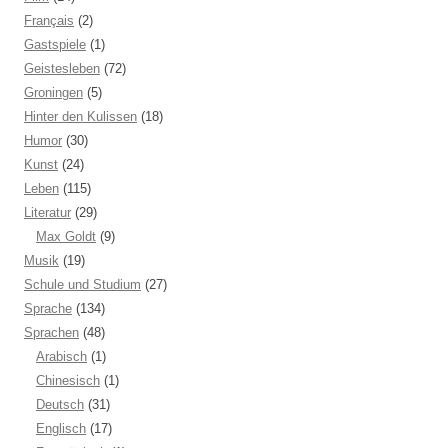
Français
(2)
Gastspiele
(1)
Geistesleben
(72)
Groningen
(5)
Hinter den Kulissen
(18)
Humor
(30)
Kunst
(24)
Leben
(115)
Literatur
(29)
Max Goldt
(9)
Musik
(19)
Schule und Studium
(27)
Sprache
(134)
Sprachen
(48)
Arabisch
(1)
Chinesisch
(1)
Deutsch
(31)
Englisch
(17)