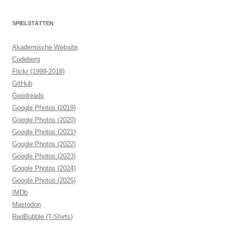
SPIELSTÄTTEN
Akademische Website
Codeberg
Flickr (1999-2018)
GitHub
Goodreads
Google Photos (2019)
Google Photos (2020)
Google Photos (2021)
Google Photos (2022)
Google Photos (2023)
Google Photos (2024)
Google Photos (2025)
IMDb
Mastodon
RedBubble (T-Shirts)