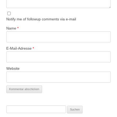
Notify me of followup comments via e-mail
Name
*
E-Mail-Adresse
*
Website
Suchen
nach: