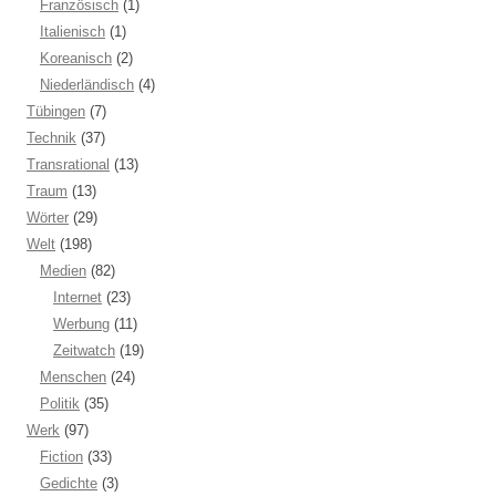
Französisch
(1)
Italienisch
(1)
Koreanisch
(2)
Niederländisch
(4)
Tübingen
(7)
Technik
(37)
Transrational
(13)
Traum
(13)
Wörter
(29)
Welt
(198)
Medien
(82)
Internet
(23)
Werbung
(11)
Zeitwatch
(19)
Menschen
(24)
Politik
(35)
Werk
(97)
Fiction
(33)
Gedichte
(3)