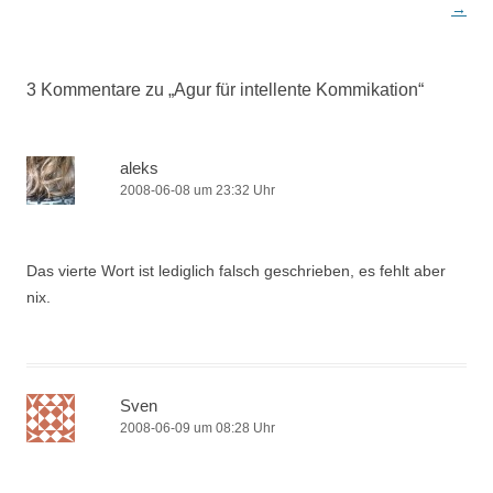
→
3 Kommentare zu „
Agur für intellente Kommikation
“
aleks
2008-06-08 um 23:32 Uhr
Das vierte Wort ist lediglich falsch geschrieben, es fehlt aber
nix.
Sven
2008-06-09 um 08:28 Uhr