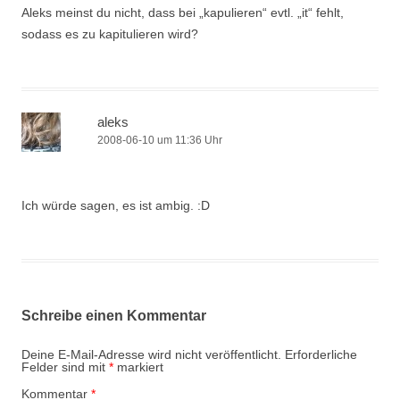
Aleks meinst du nicht, dass bei „kapulieren“ evtl. „it“ fehlt,
sodass es zu kapitulieren wird?
aleks
2008-06-10 um 11:36 Uhr
Ich würde sagen, es ist ambig. :D
Schreibe einen Kommentar
Deine E-Mail-Adresse wird nicht veröffentlicht.
Erforderliche
Felder sind mit
*
markiert
Kommentar
*