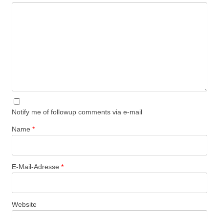
Notify me of followup comments via e-mail
Name
*
E-Mail-Adresse
*
Website