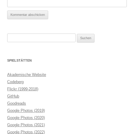
Suchen
nach:
SPIELSTÄTTEN
Akademische Website
Codeberg
Flickr (1999-2018)
GitHub
Goodreads
Google Photos (2019)
Google Photos (2020)
Google Photos (2021)
Google Photos (2022)