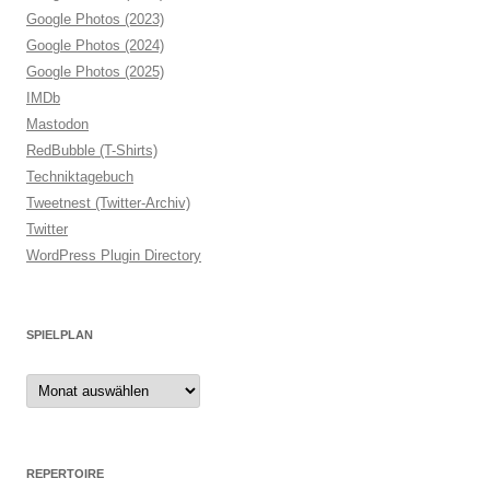
Google Photos (2023)
Google Photos (2024)
Google Photos (2025)
IMDb
Mastodon
RedBubble (T-Shirts)
Techniktagebuch
Tweetnest (Twitter-Archiv)
Twitter
WordPress Plugin Directory
SPIELPLAN
Spielplan
REPERTOIRE