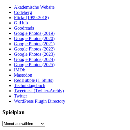
Akademische Website
Codeberg
Flickr (1999-2018)
GitHub
Goodreads
Google Photos (2019)
Google Photos (2020)
Google Photos (2021)
Google Photos (2022)
Google Photos (2023)
Google Photos (2024)
Google Photos (2025)
IMDb
Mastodon
RedBubble (T-Shirts)
Techniktagebuch
Tweetnest (Twitter-Archiv)
Twitter
WordPress Plugin Directory
Spielplan
Spielplan