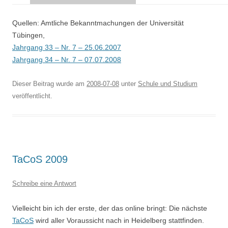
Quellen: Amtliche Bekanntmachungen der Universität
Tübingen,
Jahrgang 33 – Nr. 7 – 25.06.2007
Jahrgang 34 – Nr. 7 – 07.07.2008
Dieser Beitrag wurde am
2008-07-08
unter
Schule und Studium
veröffentlicht.
TaCoS 2009
Schreibe eine Antwort
Vielleicht bin ich der erste, der das online bringt: Die nächste
TaCoS
wird aller Voraussicht nach in Heidelberg stattfinden.