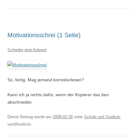
Motivationsschrei (1 Seite)
Schreibe eine Antwort
So, fertig. Mag jemand korrekturlesen?
Kann ich ja nichts dafür, wenn der Kopierer das
ben
abschneidet.
Dieser Beitrag wurde am
2008-02-28
unter
Schule und Studium
veröffentlicht.