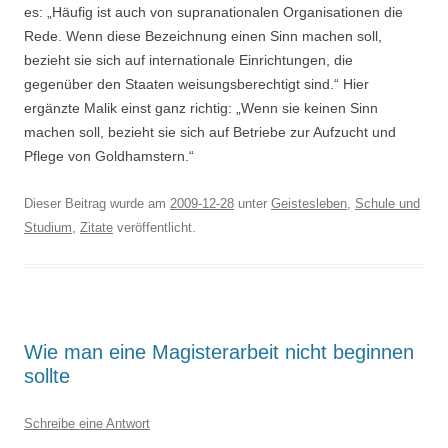
es: „Häufig ist auch von supranationalen Organisationen die
Rede. Wenn diese Bezeichnung einen Sinn machen soll,
bezieht sie sich auf internationale Einrichtungen, die
gegenüber den Staaten weisungsberechtigt sind.“ Hier
ergänzte Malik einst ganz richtig: „Wenn sie keinen Sinn
machen soll, bezieht sie sich auf Betriebe zur Aufzucht und
Pflege von Goldhamstern.“
Dieser Beitrag wurde am
2009-12-28
unter
Geistesleben
,
Schule und
Studium
,
Zitate
veröffentlicht.
Wie man eine Magisterarbeit nicht beginnen
sollte
Schreibe eine Antwort