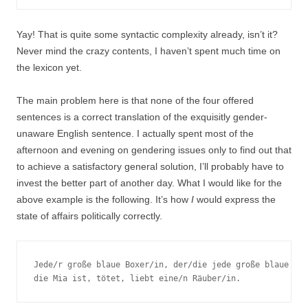
Yay! That is quite some syntactic complexity already, isn’t it?
Never mind the crazy contents, I haven’t spent much time on
the lexicon yet.
The main problem here is that none of the four offered
sentences is a correct translation of the exquisitly gender-
unaware English sentence. I actually spent most of the
afternoon and evening on gendering issues only to find out that
to achieve a satisfactory general solution, I’ll probably have to
invest the better part of another day. What I would like for the
above example is the following. It’s how
I
would express the
state of affairs politically correctly.
Jede/r große blaue Boxer/in, der/die jede große blaue Fra
die Mia ist, tötet, liebt eine/n Räuber/in.