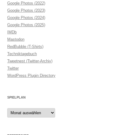
Google Photos (2022)
Google Photos (2023)
Google Photos (2024)
Google Photos (2025)
IMDb
Mastodon
RedBubble (T-Shirts)
Techniktagebuch
Tweetnest (Twitter-Archiv)
Twitter
WordPress Plugin Directory
SPIELPLAN
Spielplan