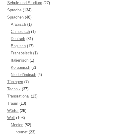
Schule und Studium
(27)
Sprache
(134)
Sprachen
(48)
Arabisch
(1)
Chinesisch
(1)
Deutsch
(31)
Englisch
(17)
Französisch
(1)
Italienisch
(1)
Koreanisch
(2)
Niederländisch
(4)
Tübingen
(7)
Technik
(37)
Transrational
(13)
Traum
(13)
Wörter
(29)
Welt
(198)
Medien
(82)
Internet
(23)