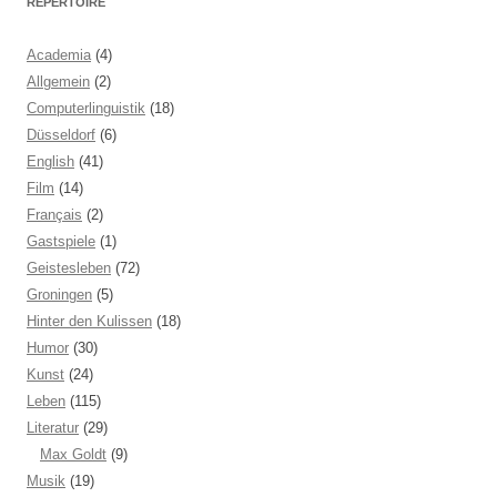
REPERTOIRE
Academia
(4)
Allgemein
(2)
Computerlinguistik
(18)
Düsseldorf
(6)
English
(41)
Film
(14)
Français
(2)
Gastspiele
(1)
Geistesleben
(72)
Groningen
(5)
Hinter den Kulissen
(18)
Humor
(30)
Kunst
(24)
Leben
(115)
Literatur
(29)
Max Goldt
(9)
Musik
(19)