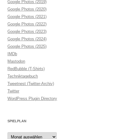
Google Photos (2019)
Google Photos (2020)
Google Photos (2021)
Google Photos (2022)
Google Photos (2023)
Google Photos (2024)
Google Photos (2025)
IMDb
Mastodon
RedBubble (T-Shirts)
Techniktagebuch
Tweetnest (Twitter-Archiv)
Twitter
WordPress Plugin Directory
SPIELPLAN
Spielplan