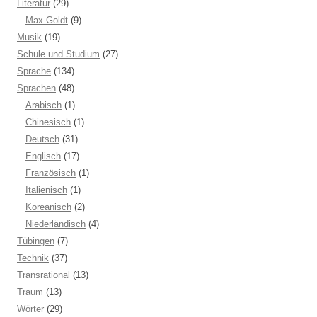
Literatur
(29)
Max Goldt
(9)
Musik
(19)
Schule und Studium
(27)
Sprache
(134)
Sprachen
(48)
Arabisch
(1)
Chinesisch
(1)
Deutsch
(31)
Englisch
(17)
Französisch
(1)
Italienisch
(1)
Koreanisch
(2)
Niederländisch
(4)
Tübingen
(7)
Technik
(37)
Transrational
(13)
Traum
(13)
Wörter
(29)