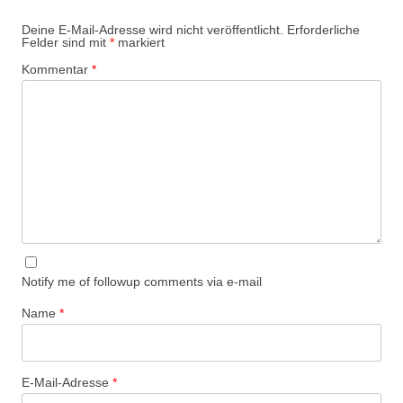
Deine E-Mail-Adresse wird nicht veröffentlicht.
Erforderliche
Felder sind mit
*
markiert
Kommentar
*
Notify me of followup comments via e-mail
Name
*
E-Mail-Adresse
*