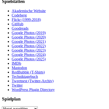
Spielstätten
Akademische Website
Codeberg
Flickr (1999-2018)
GitHub
Goodreads
Google Photos (2019)
Google Photos (2020)
Google Photos (2021)
Google Photos (2022)
Google Photos (2023)
Google Photos (2024)
Google Photos (2025)
IMDb
Mastodon
RedBubble (T-Shirts)
Techniktagebuch
Tweetnest (Twitter-Archiv)
Twitter
WordPress Plugin Directory
Spielplan
Spielplan