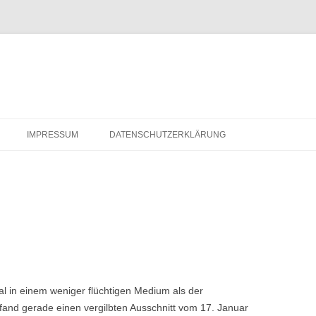
IMPRESSUM
DATENSCHUTZERKLÄRUNG
 in einem weniger flüchtigen Medium als der
 fand gerade einen vergilbten Ausschnitt vom 17. Januar