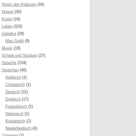
Hinter den Kulissen
(18)
Humor
(30)
Kunst
(24)
Leben
(115)
Literatur
(29)
Max Goldt
(9)
Musik
(19)
Schule und Studium
(27)
Sprache
(134)
Sprachen
(48)
Arabisch
(1)
Chinesisch
(1)
Deutsch
(31)
Englisch
(17)
Französisch
(1)
Italienisch
(1)
Koreanisch
(2)
Niederländisch
(4)
Tübingen
(7)