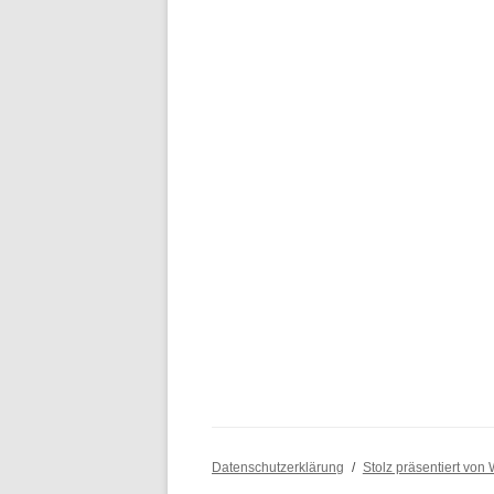
Datenschutzerklärung
Stolz präsentiert von