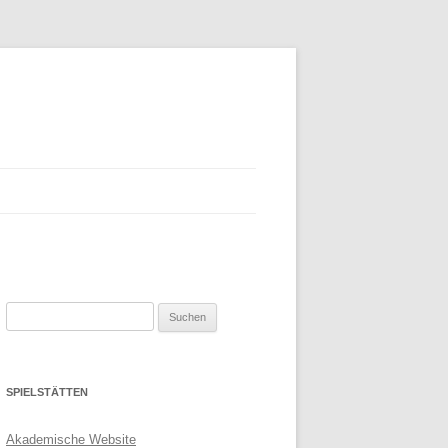
Suchen
nach:
SPIELSTÄTTEN
Akademische Website