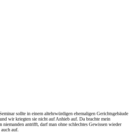
Seminar sollte in einem altehrwürdigen ehemaligen Gerichtsgebäude
und wir kriegten sie nicht auf Anhieb auf. Da brachte mein
n niemanden antrifft, darf man ohne schlechtes Gewissen wieder
 auch auf.