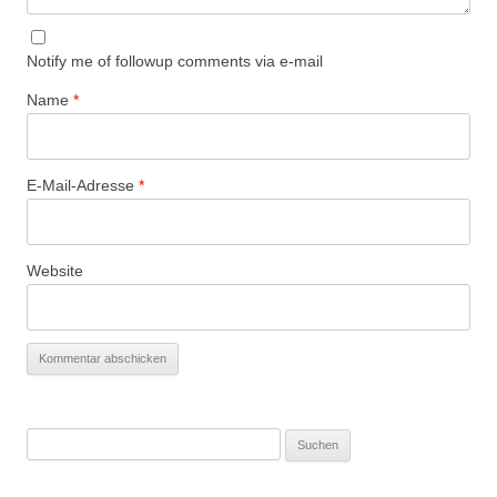
Notify me of followup comments via e-mail
Name
*
E-Mail-Adresse
*
Website
Suchen
nach: