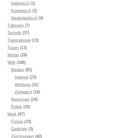
Italienisch
(1)
Koreanisch
(2)
Niederländisch
(4)
Tübingen
(7)
Technik
(37)
Transrational
(13)
Traum
(13)
Wörter
(29)
Welt
(198)
Medien
(82)
Internet
(23)
Werbung
(11)
Zeitwatch
(19)
Menschen
(24)
Politik
(35)
Werk
(97)
Fiction
(33)
Gedichte
(3)
Zeichnungen
(40)