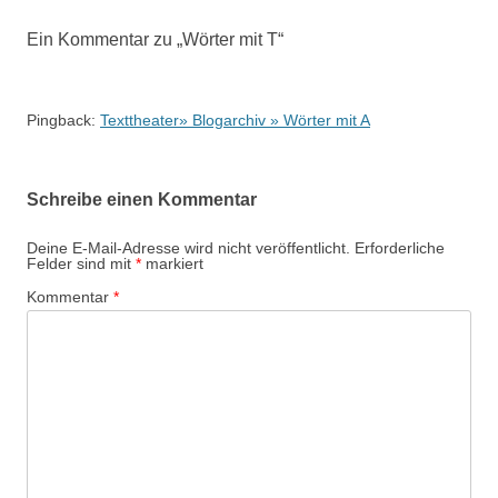
Ein Kommentar zu „
Wörter mit T
“
Pingback:
Texttheater» Blogarchiv » Wörter mit A
Schreibe einen Kommentar
Deine E-Mail-Adresse wird nicht veröffentlicht.
Erforderliche
Felder sind mit
*
markiert
Kommentar
*