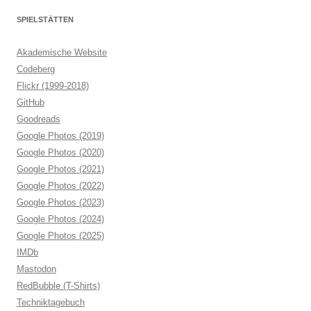
SPIELSTÄTTEN
Akademische Website
Codeberg
Flickr (1999-2018)
GitHub
Goodreads
Google Photos (2019)
Google Photos (2020)
Google Photos (2021)
Google Photos (2022)
Google Photos (2023)
Google Photos (2024)
Google Photos (2025)
IMDb
Mastodon
RedBubble (T-Shirts)
Techniktagebuch