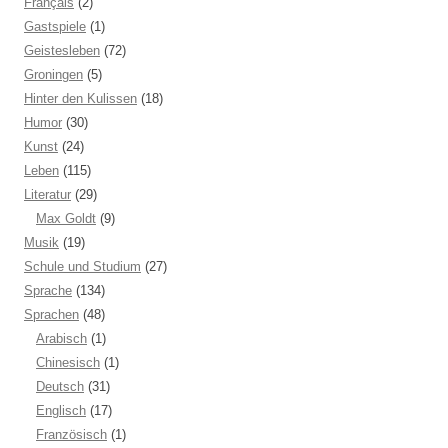
Français
(2)
Gastspiele
(1)
Geistesleben
(72)
Groningen
(5)
Hinter den Kulissen
(18)
Humor
(30)
Kunst
(24)
Leben
(115)
Literatur
(29)
Max Goldt
(9)
Musik
(19)
Schule und Studium
(27)
Sprache
(134)
Sprachen
(48)
Arabisch
(1)
Chinesisch
(1)
Deutsch
(31)
Englisch
(17)
Französisch
(1)