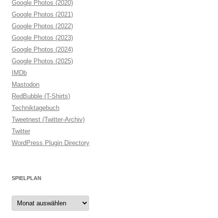
Google Photos (2020)
Google Photos (2021)
Google Photos (2022)
Google Photos (2023)
Google Photos (2024)
Google Photos (2025)
IMDb
Mastodon
RedBubble (T-Shirts)
Techniktagebuch
Tweetnest (Twitter-Archiv)
Twitter
WordPress Plugin Directory
SPIELPLAN
Spielplan