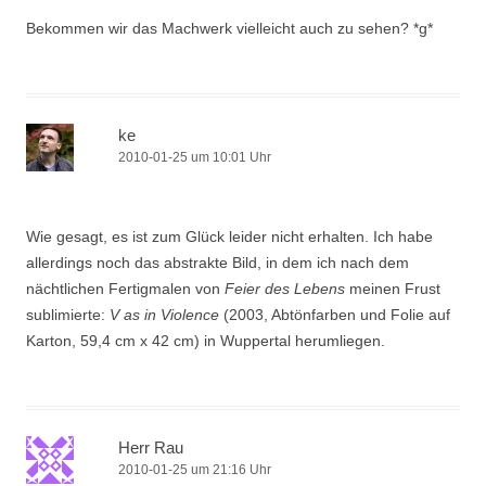
Bekommen wir das Machwerk vielleicht auch zu sehen? *g*
ke
2010-01-25 um 10:01 Uhr
Wie gesagt, es ist zum Glück leider nicht erhalten. Ich habe
allerdings noch das abstrakte Bild, in dem ich nach dem
nächtlichen Fertigmalen von
Feier des Lebens
meinen Frust
sublimierte:
V as in Violence
(2003, Abtönfarben und Folie auf
Karton, 59,4 cm x 42 cm) in Wuppertal herumliegen.
Herr Rau
2010-01-25 um 21:16 Uhr