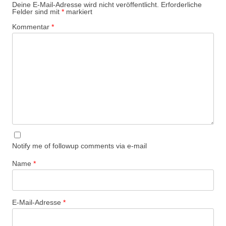
Deine E-Mail-Adresse wird nicht veröffentlicht.
Erforderliche
Felder sind mit
*
markiert
Kommentar
*
Notify me of followup comments via e-mail
Name
*
E-Mail-Adresse
*