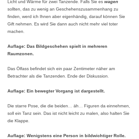
Licht und Wärme für zwei Tanzende. Falls Sie es
wagen
sollten, das zu wenig an Geschehenszusammenhang zu
finden, werd ich Ihnen aber eigenhändig, darauf können Sie
Gift nehmen. Es wird Sie dann auch nicht mehr viel toter
machen.
Auflage: Das Bildgeschehen spielt in mehreren
Raumzonen.
Das Ölfass befindet sich ein paar Zentimeter näher am
Betrachter als die Tanzenden. Ende der Diskussion.
Auflage: Ein bewegter Vorgang ist dargestellt.
Die starre Pose, die die beiden… äh… Figuren da einnehmen,
soll ein Tanz sein. Das ist nicht leicht zu malen, also halten Sie
die Klappe.
Auflage: Wenigstens eine Person in bildwichtiger Rolle.