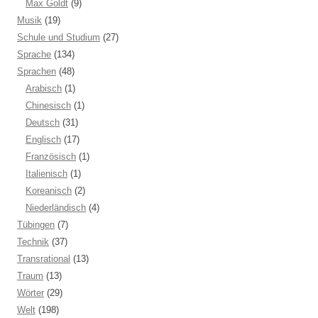
Max Goldt
(9)
Musik
(19)
Schule und Studium
(27)
Sprache
(134)
Sprachen
(48)
Arabisch
(1)
Chinesisch
(1)
Deutsch
(31)
Englisch
(17)
Französisch
(1)
Italienisch
(1)
Koreanisch
(2)
Niederländisch
(4)
Tübingen
(7)
Technik
(37)
Transrational
(13)
Traum
(13)
Wörter
(29)
Welt
(198)